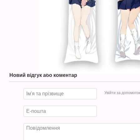
Новий відгук або коментар
Увійти за допомого