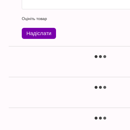
Оцініть товар
Надіслати