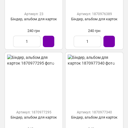
Артикул: 23
Артикул: 1870976389
Біндер, альбом для карток
Біндер, альбом для карток
240 грн
240 грн
Артикул: 1870977295
Артикул: 1870977340
Біндер, альбом для карток
Біндер, альбом для карток