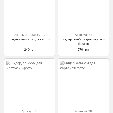
Артикул: 1833810199
Артикул: 24
Біндер, альбом для карток
Біндер, альбом для карток +
брелок
240 грн
270 грн
Артикул: 25
Артикул: 28