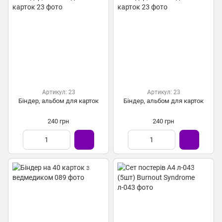
Артикул: 23
Артикул: 23
Біндер, альбом для карток
Біндер, альбом для карток
240 грн
240 грн