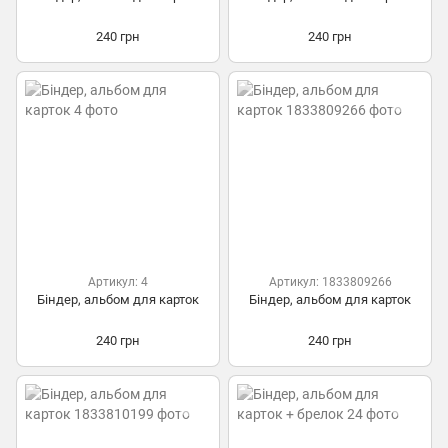
240 грн
240 грн
Артикул: 4
Артикул: 1833809266
Біндер, альбом для карток
Біндер, альбом для карток
240 грн
240 грн