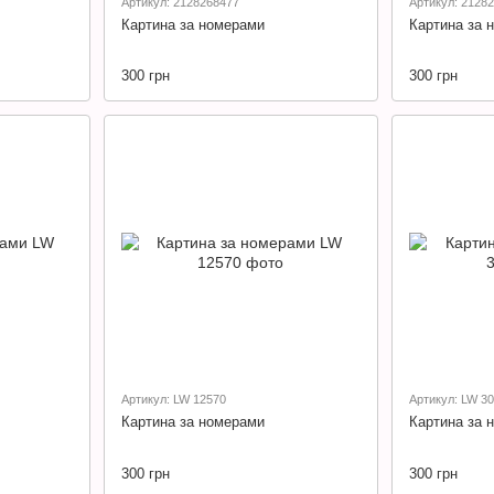
Артикул: 2128268477
Артикул: 2128
Картина за номерами
Картина за 
300 грн
300 грн
Артикул: LW 12570
Артикул: LW 3
Картина за номерами
Картина за 
300 грн
300 грн