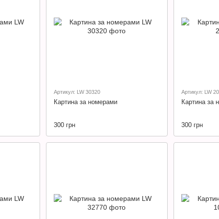
Артикул: LW 30320
Артикул: LW 2
Картина за номерами
Картина за 
300 грн
300 грн