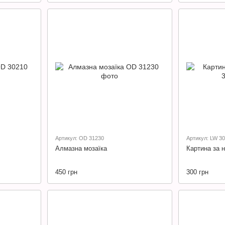
Артикул: OD 31230
Артикул: LW 3
Алмазна мозаїка
Картина за 
450 грн
300 грн