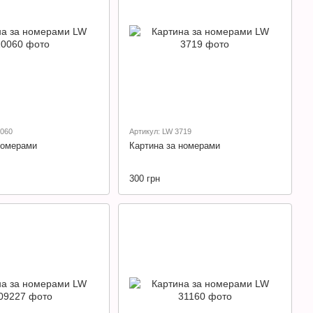
0060
Артикул: LW 3719
номерами
Картина за номерами
300 грн