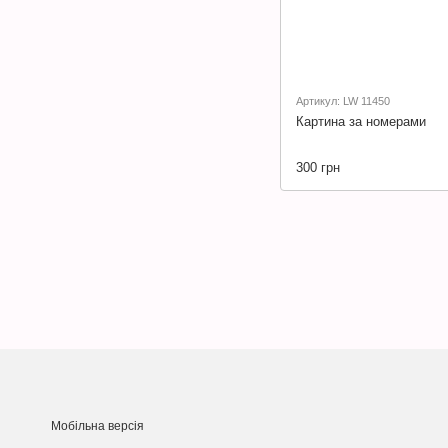
Артикул: LW 11450
Картина за номерами
300 грн
Мобільна версія