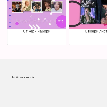
Стікери набори
Стікери лист
Мобільна версія