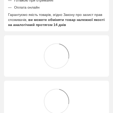
Готівкою при отриманні
Оплата онлайн
Гарантуємо якість товарів, згідно Закону про захист прав
споживачів,
ви можете обміняти товар належної якості
на аналогічний протягом 14 днів