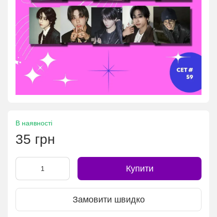
В наявності
35 грн
Купити
Замовити швидко