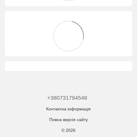
+380731794548
Контактна інформація
Повна версія сайту
© 2026