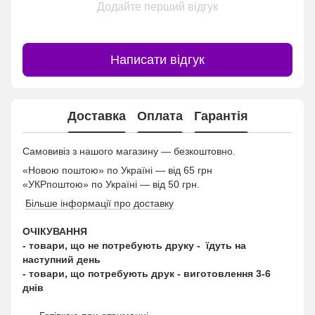
Додайте перший відгук
Написати відгук
Доставка
Оплата
Гарантія
Самовивіз з нашого магазину — безкоштовно.
«Новою поштою» по Україні — від 65 грн
«УКРпоштою» по Україні — від 50 грн.
Більше інформації про доставку
ОЧІКУВАННЯ
- товари, що не потребують друку - їдуть на
наступний день
- товари, що потребують друк - виготовлення 3-6
днів