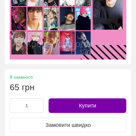
В наявності
65 грн
Купити
Замовити швидко