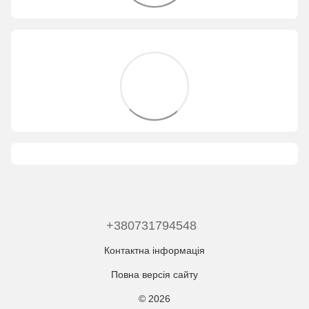
+380731794548
Контактна інформація
Повна версія сайту
© 2026