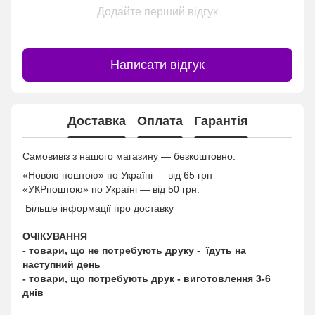
Додайте перший відгук
Написати відгук
Доставка
Оплата
Гарантія
Самовивіз з нашого магазину — безкоштовно.
«Новою поштою» по Україні — від 65 грн
«УКРпоштою» по Україні — від 50 грн.
Більше інформації про доставку
ОЧІКУВАННЯ
- товари, що не потребують друку - їдуть на
наступний день
- товари, що потребують друк - виготовлення 3-6
днів