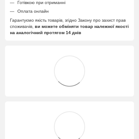
Готівкою при отриманні
Оплата онлайн
Гарантуємо якість товарів, згідно Закону про захист прав
споживачів,
ви можете обміняти товар належної якості
на аналогічний протягом 14 днів