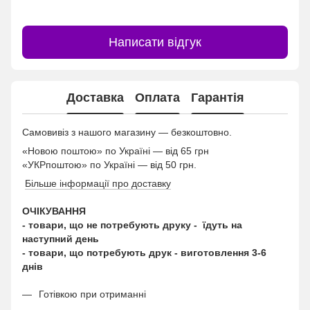
Написати відгук
Доставка
Оплата
Гарантія
Самовивіз з нашого магазину — безкоштовно.
«Новою поштою» по Україні — від 65 грн
«УКРпоштою» по Україні — від 50 грн.
Більше інформації про доставку
ОЧІКУВАННЯ
- товари, що не потребують друку - їдуть на
наступний день
- товари, що потребують друк - виготовлення 3-6
днів
Готівкою при отриманні