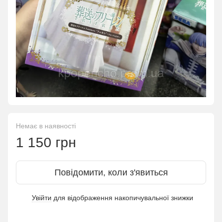
Немає в наявності
1 150 грн
Повідомити, коли з'явиться
Увійти
для відображення накопичувальної знижки
%