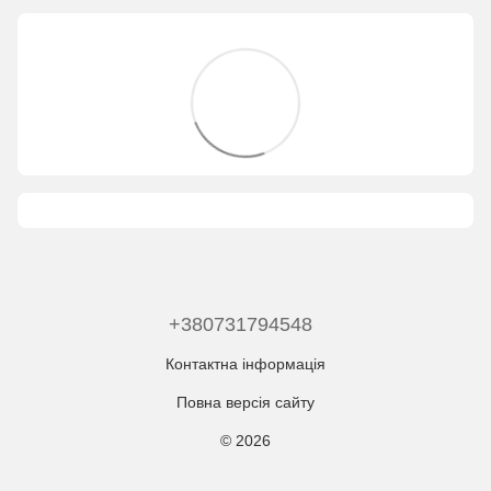
+380731794548
Контактна інформація
Повна версія сайту
© 2026