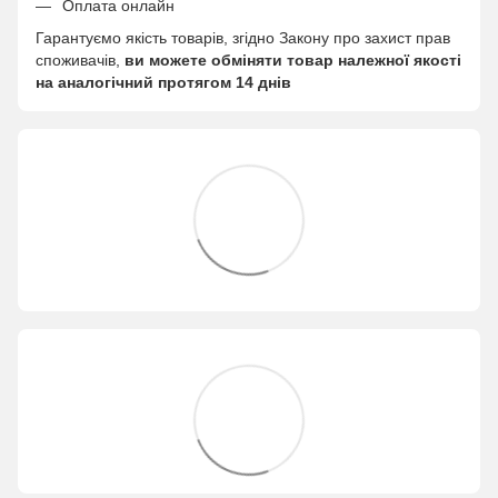
Оплата онлайн
Гарантуємо якість товарів, згідно Закону про захист прав
споживачів,
ви можете обміняти товар належної якості
на аналогічний протягом 14 днів