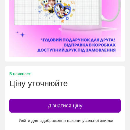
В наявності
Ціну уточнюйте
Дізнатися ціну
Увійти
для відображення накопичувальної знижки
%