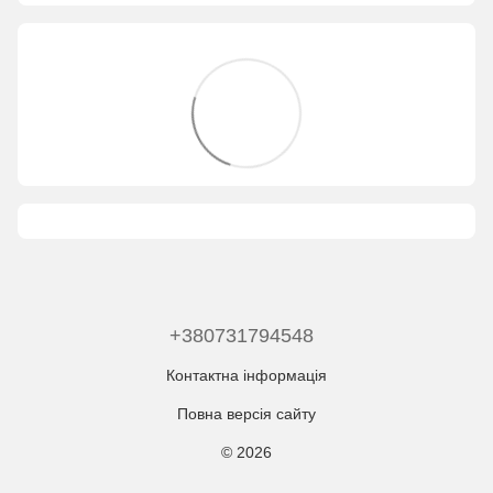
+380731794548
Контактна інформація
Повна версія сайту
© 2026