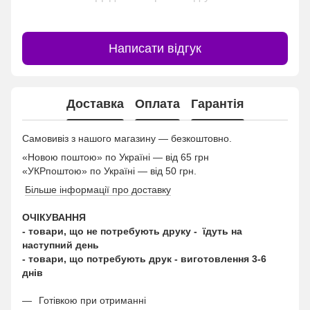
Написати відгук
Доставка
Оплата
Гарантія
Самовивіз з нашого магазину — безкоштовно.
«Новою поштою» по Україні — від 65 грн
«УКРпоштою» по Україні — від 50 грн.
Більше інформації про доставку
ОЧІКУВАННЯ
- товари, що не потребують друку - їдуть на
наступний день
- товари, що потребують друк - виготовлення 3-6
днів
Готівкою при отриманні