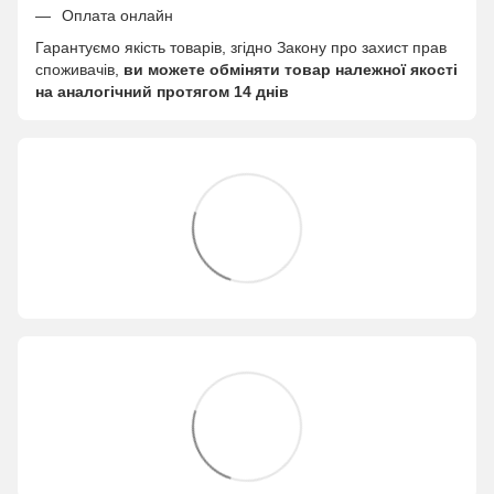
Оплата онлайн
Гарантуємо якість товарів, згідно Закону про захист прав
споживачів,
ви можете обміняти товар належної якості
на аналогічний протягом 14 днів