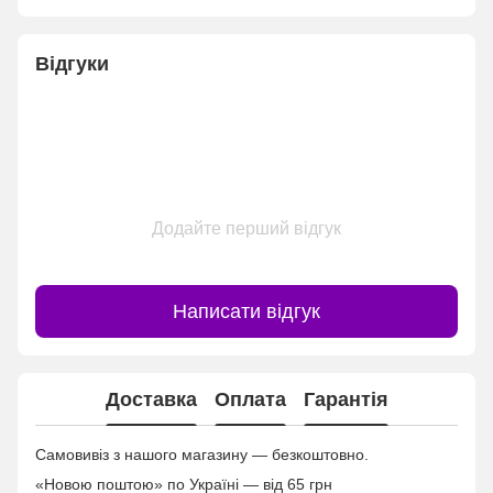
Відгуки
Додайте перший відгук
Написати відгук
Доставка
Оплата
Гарантія
Самовивіз з нашого магазину — безкоштовно.
«Новою поштою» по Україні — від 65 грн