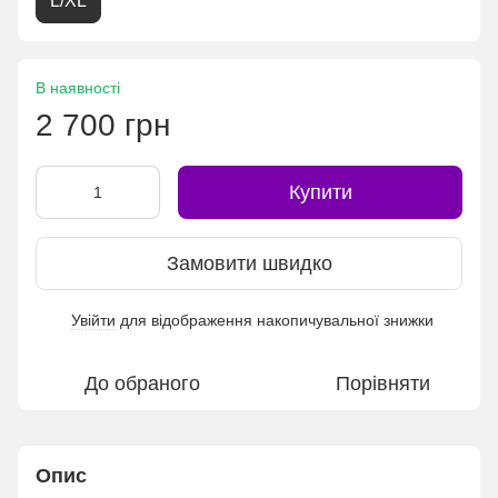
L/XL
В наявності
2 700 грн
Купити
Замовити швидко
Увійти
для відображення накопичувальної знижки
%
До обраного
Порівняти
Опис