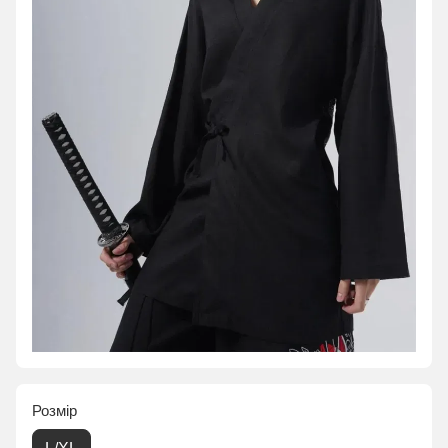
Розмір