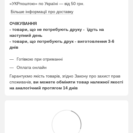
«УКРпоштою» по Україні — від 50 грн.
Більше інформації про доставку
ОЧІКУВАННЯ
- товари, що не потребують друку - їдуть на
наступний день
- товари, що потребують друк - виготовлення 3-6
днів
Готівкою при отриманні
Оплата онлайн
Гарантуємо якість товарів, згідно Закону про захист прав
споживачів,
ви можете обміняти товар належної якості
на аналогічний протягом 14 днів