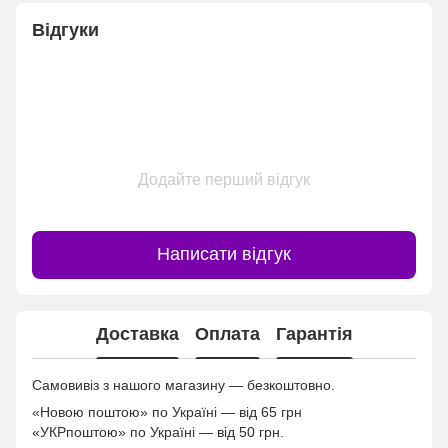
Відгуки
Додайте перший відгук
Написати відгук
Доставка
Оплата
Гарантія
Самовивіз з нашого магазину — безкоштовно.
«Новою поштою» по Україні — від 65 грн
«УКРпоштою» по Україні — від 50 грн.