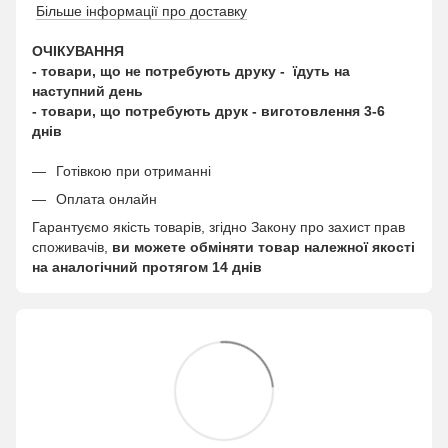
Більше інформації про доставку
ОЧІКУВАННЯ
- товари, що не потребують друку - їдуть на
наступний день
- товари, що потребують друк - виготовлення 3-6
днів
Готівкою при отриманні
Оплата онлайн
Гарантуємо якість товарів, згідно Закону про захист прав
споживачів,
ви можете обміняти товар належної якості
на аналогічний протягом 14 днів