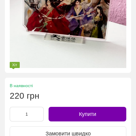
Хіт
В наявності
220 грн
Купити
Замовити швидко