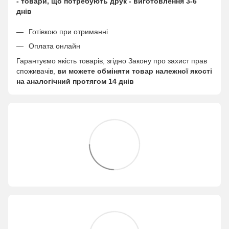
- товари, що потребують друк - виготовлення 3-6
днів
Готівкою при отриманні
Оплата онлайн
Гарантуємо якість товарів, згідно Закону про захист прав
споживачів,
ви можете обміняти товар належної якості
на аналогічний протягом 14 днів