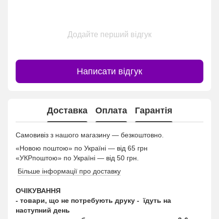
Додайте перший відгук
Написати відгук
Доставка
Оплата
Гарантія
Самовивіз з нашого магазину — безкоштовно.
«Новою поштою» по Україні — від 65 грн
«УКРпоштою» по Україні — від 50 грн.
Більше інформації про доставку
ОЧІКУВАННЯ
- товари, що не потребують друку - їдуть на
наступний день