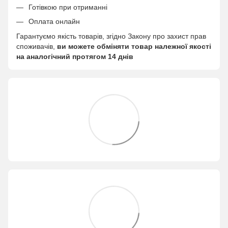
Готівкою при отриманні
Оплата онлайн
Гарантуємо якість товарів, згідно Закону про захист прав
споживачів,
ви можете обміняти товар належної якості
на аналогічний протягом 14 днів