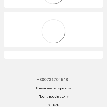
+380731794548
Контактна інформація
Повна версія сайту
© 2026