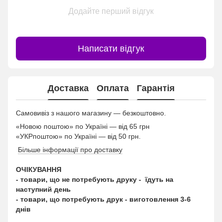
Додайте перший відгук
Написати відгук
Доставка
Оплата
Гарантія
Самовивіз з нашого магазину — безкоштовно.
«Новою поштою» по Україні — від 65 грн
«УКРпоштою» по Україні — від 50 грн.
Більше інформації про доставку
ОЧІКУВАННЯ
- товари, що не потребують друку - їдуть на
наступний день
- товари, що потребують друк - виготовлення 3-6
днів