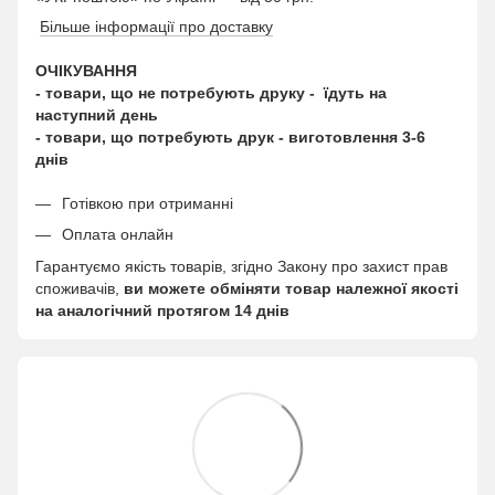
Більше інформації про доставку
ОЧІКУВАННЯ
- товари, що не потребують друку - їдуть на
наступний день
- товари, що потребують друк - виготовлення 3-6
днів
Готівкою при отриманні
Оплата онлайн
Гарантуємо якість товарів, згідно Закону про захист прав
споживачів,
ви можете обміняти товар належної якості
на аналогічний протягом 14 днів