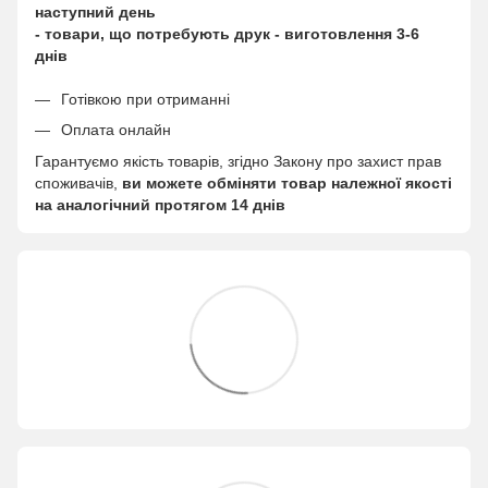
наступний день
- товари, що потребують друк - виготовлення 3-6
днів
Готівкою при отриманні
Оплата онлайн
Гарантуємо якість товарів, згідно Закону про захист прав
споживачів,
ви можете обміняти товар належної якості
на аналогічний протягом 14 днів