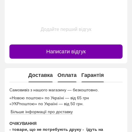
Додайте перший відгук
Написати відгук
Доставка
Оплата
Гарантія
Самовивіз з нашого магазину — безкоштовно.
«Новою поштою» по Україні — від 65 грн
«УКРпоштою» по Україні — від 50 грн.
Більше інформації про доставку
ОЧІКУВАННЯ
- товари, що не потребують друку - їдуть на