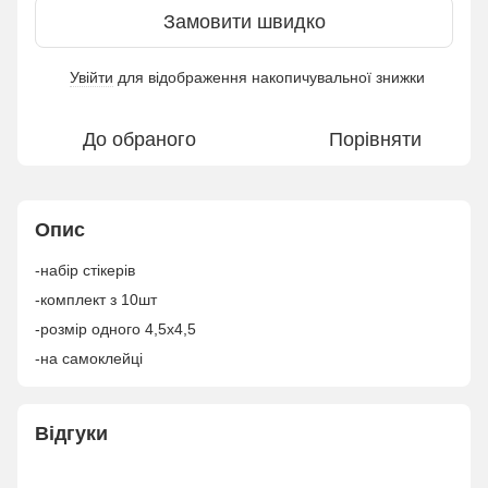
Замовити швидко
Увійти
для відображення накопичувальної знижки
%
До обраного
Порівняти
Опис
-набір стікерів
-комплект з 10шт
-розмір одного 4,5х4,5
-на самоклейці
Відгуки