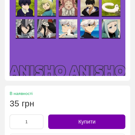
В наявності
35 грн
Купити