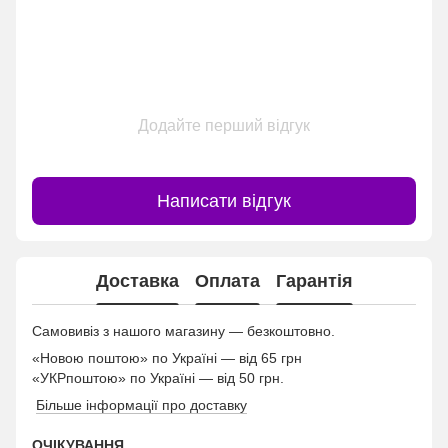
Додайте перший відгук
Написати відгук
Доставка
Оплата
Гарантія
Самовивіз з нашого магазину — безкоштовно.
«Новою поштою» по Україні — від 65 грн
«УКРпоштою» по Україні — від 50 грн.
Більше інформації про доставку
ОЧІКУВАННЯ