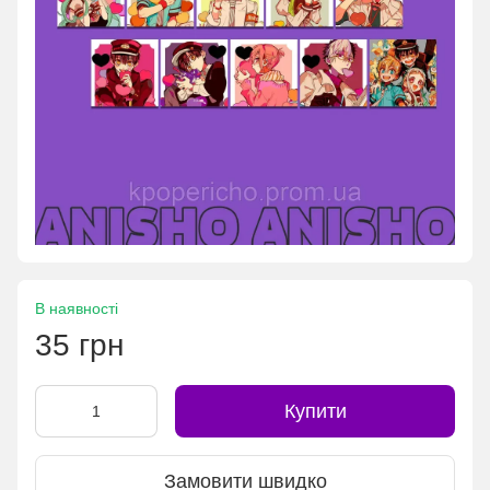
В наявності
35 грн
Купити
Замовити швидко