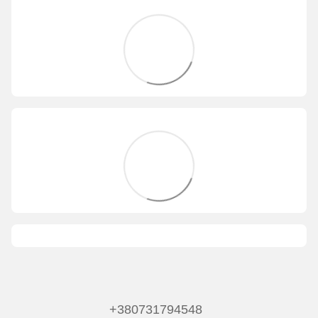
+380731794548