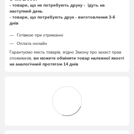
- товари, що не потребують друку - їдуть на
наступний день
- товари, що потребують друк - виготовлення 3-6
днів
Готівкою при отриманні
Оплата онлайн
Гарантуємо якість товарів, згідно Закону про захист прав
споживачів,
ви можете обміняти товар належної якості
на аналогічний протягом 14 днів