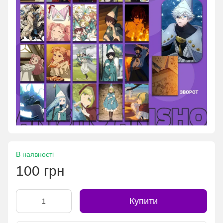
В наявності
100 грн
Купити