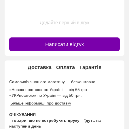
Додайте перший відгук
Написати відгук
Доставка
Оплата
Гарантія
Самовивіз з нашого магазину — безкоштовно.
«Новою поштою» по Україні — від 65 грн
«УКРпоштою» по Україні — від 50 грн.
Більше інформації про доставку
ОЧІКУВАННЯ
- товари, що не потребують друку - їдуть на
наступний день