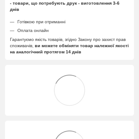
- товари, що потребують друк - виготовлення 3-6
днів
Готівкою при отриманні
Оплата онлайн
Гарантуємо якість товарів, згідно Закону про захист прав
споживачів,
ви можете обміняти товар належної якості
на аналогічний протягом 14 днів