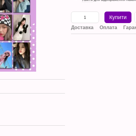
Купити
Доставка
Оплата
Гара