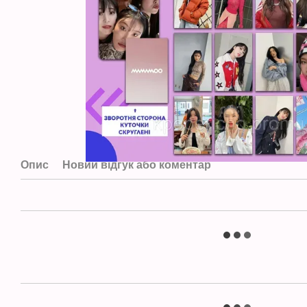
Опис
Новий відгук або коментар