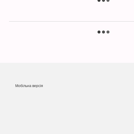
Мобільна версія