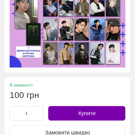
В наявності
100 грн
Купити
Замовити швидко