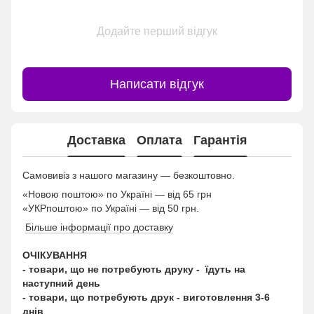
Додайте перший відгук
Написати відгук
Доставка
Оплата
Гарантія
Самовивіз з нашого магазину — безкоштовно.
«Новою поштою» по Україні — від 65 грн
«УКРпоштою» по Україні — від 50 грн.
Більше інформації про доставку
ОЧІКУВАННЯ
- товари, що не потребують друку - їдуть на
наступний день
- товари, що потребують друк - виготовлення 3-6
днів