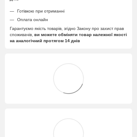
Готівкою при отриманні
Оплата онлайн
Гарантуємо якість товарів, згідно Закону про захист прав
споживачів,
ви можете обміняти товар належної якості
на аналогічний протягом 14 днів