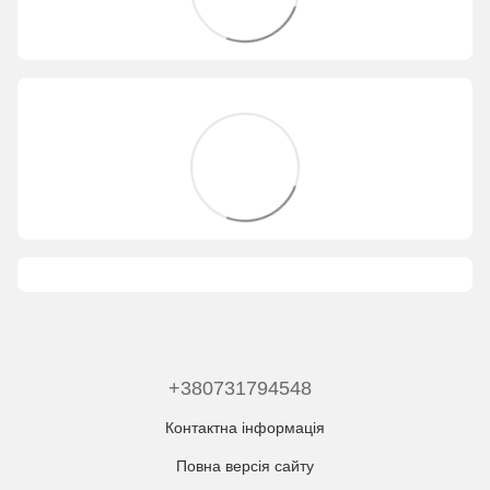
+380731794548
Контактна інформація
Повна версія сайту