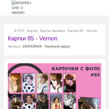
...
K-POP
Картки
Картки звичайні
Картки 85 - Vernon
Картки 85 - Vernon
Артикул:
1832428426
Написати відгук