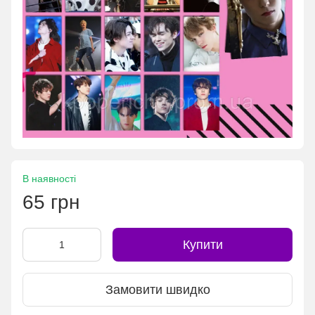
В наявності
65 грн
Купити
Замовити швидко