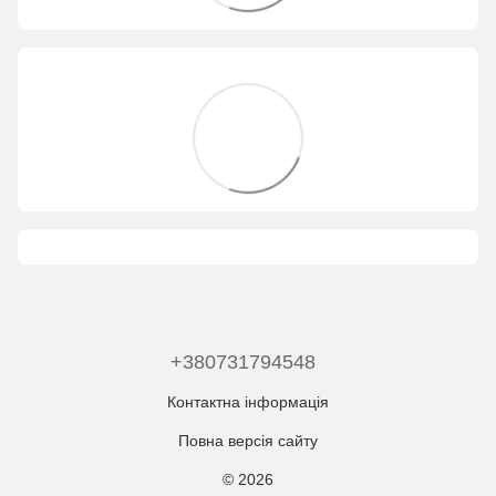
+380731794548
Контактна інформація
Повна версія сайту
© 2026