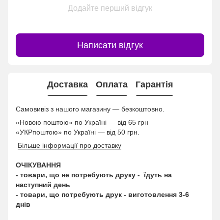
Додайте перший відгук
Написати відгук
Доставка
Оплата
Гарантія
Самовивіз з нашого магазину — безкоштовно.
«Новою поштою» по Україні — від 65 грн
«УКРпоштою» по Україні — від 50 грн.
Більше інформації про доставку
ОЧІКУВАННЯ
- товари, що не потребують друку - їдуть на
наступний день
- товари, що потребують друк - виготовлення 3-6
днів