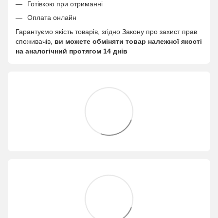
Готівкою при отриманні
Оплата онлайн
Гарантуємо якість товарів, згідно Закону про захист прав
споживачів,
ви можете обміняти товар належної якості
на аналогічний протягом 14 днів