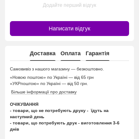
Додайте перший відгук
Написати відгук
Доставка
Оплата
Гарантія
Самовивіз з нашого магазину — безкоштовно.
«Новою поштою» по Україні — від 65 грн
«УКРпоштою» по Україні — від 50 грн.
Більше інформації про доставку
ОЧІКУВАННЯ
- товари, що не потребують друку - їдуть на
наступний день
- товари, що потребують друк - виготовлення 3-6
днів