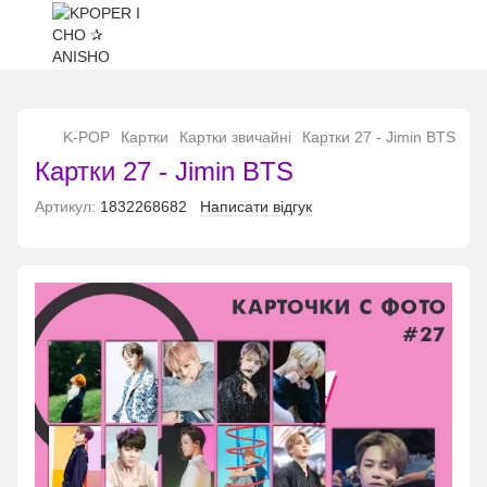
...
K-POP
Картки
Картки звичайні
Картки 27 - Jimin BTS
Картки 27 - Jimin BTS
Артикул:
1832268682
Написати відгук