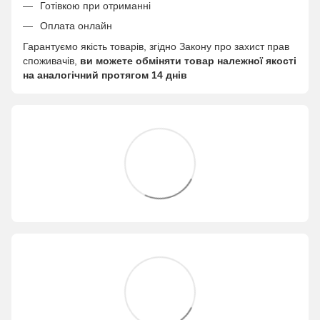
Готівкою при отриманні
Оплата онлайн
Гарантуємо якість товарів, згідно Закону про захист прав
споживачів,
ви можете обміняти товар належної якості
на аналогічний протягом 14 днів