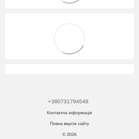
+380731794548
Контактна інформація
Повна версія сайту
© 2026