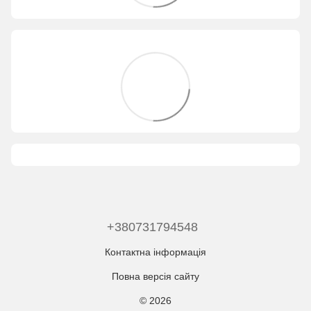
+380731794548
Контактна інформація
Повна версія сайту
© 2026