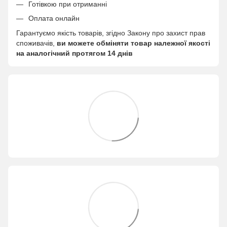
Готівкою при отриманні
Оплата онлайн
Гарантуємо якість товарів, згідно Закону про захист прав
споживачів,
ви можете обміняти товар належної якості
на аналогічний протягом 14 днів