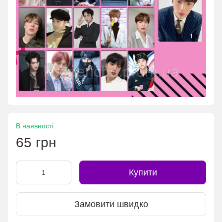
В наявності
65 грн
Купити
Замовити швидко