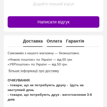
Додайте перший відгук
Написати відгук
Доставка
Оплата
Гарантія
Самовивіз з нашого магазину — безкоштовно.
«Новою поштою» по Україні — від 65 грн
«УКРпоштою» по Україні — від 50 грн.
Більше інформації про доставку
ОЧІКУВАННЯ
- товари, що не потребують друку - їдуть на
наступний день
- товари, що потребують друк - виготовлення 3-6
днів