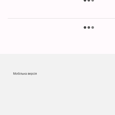
Мобільна версія