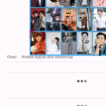
Опис
Новий відгук або коментар