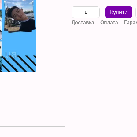
Купити
Доставка
Оплата
Гара