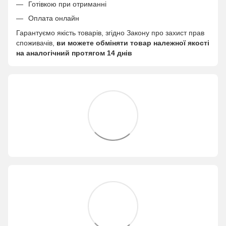
Готівкою при отриманні
Оплата онлайн
Гарантуємо якість товарів, згідно Закону про захист прав
споживачів,
ви можете обміняти товар належної якості
на аналогічний протягом 14 днів