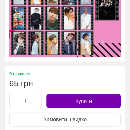
В наявності
65 грн
Купити
Замовити швидко