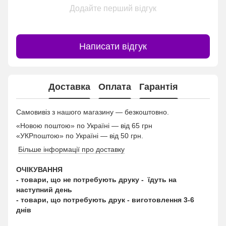
Додайте перший відгук
Написати відгук
Доставка
Оплата
Гарантія
Самовивіз з нашого магазину — безкоштовно.
«Новою поштою» по Україні — від 65 грн
«УКРпоштою» по Україні — від 50 грн.
Більше інформації про доставку
ОЧІКУВАННЯ
- товари, що не потребують друку - їдуть на
наступний день
- товари, що потребують друк - виготовлення 3-6
днів