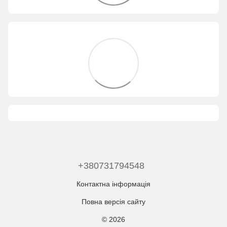
+380731794548
Контактна інформація
Повна версія сайту
© 2026