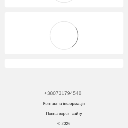
+380731794548
Контактна інформація
Повна версія сайту
© 2026