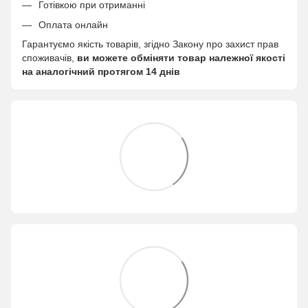
Готівкою при отриманні
Оплата онлайн
Гарантуємо якість товарів, згідно Закону про захист прав
споживачів,
ви можете обміняти товар належної якості
на аналогічний протягом 14 днів