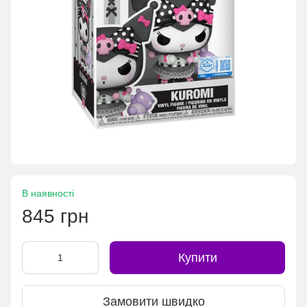
В наявності
845 грн
Купити
Замовити швидко