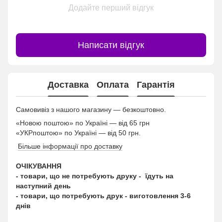
Додайте перший відгук
Написати відгук
Доставка
Оплата
Гарантія
Самовивіз з нашого магазину — безкоштовно.
«Новою поштою» по Україні — від 65 грн
«УКРпоштою» по Україні — від 50 грн.
Більше інформації про доставку
ОЧІКУВАННЯ
- товари, що не потребують друку - їдуть на
наступний день
- товари, що потребують друк - виготовлення 3-6
днів