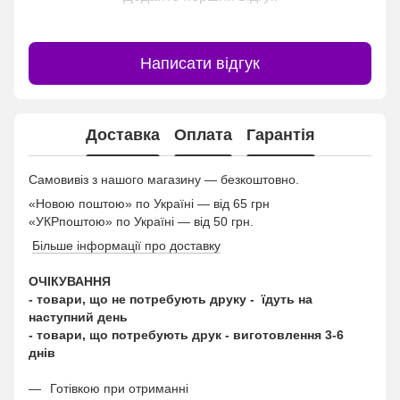
Написати відгук
Доставка
Оплата
Гарантія
Самовивіз з нашого магазину — безкоштовно.
«Новою поштою» по Україні — від 65 грн
«УКРпоштою» по Україні — від 50 грн.
Більше інформації про доставку
ОЧІКУВАННЯ
- товари, що не потребують друку - їдуть на
наступний день
- товари, що потребують друк - виготовлення 3-6
днів
Готівкою при отриманні