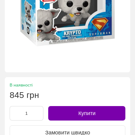
В наявності
845 грн
Купити
Замовити швидко