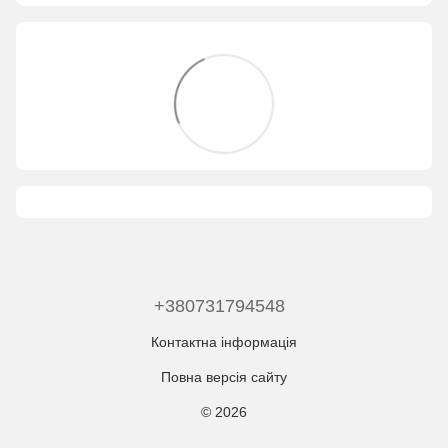
+380731794548
Контактна інформація
Повна версія сайту
© 2026