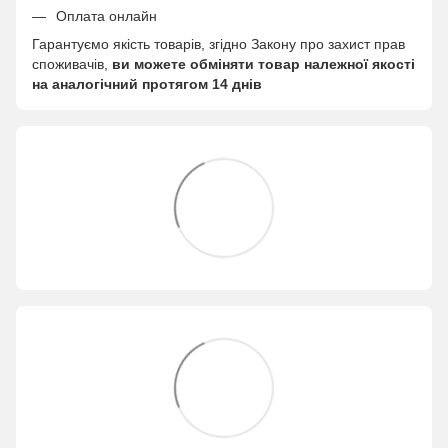
Оплата онлайн
Гарантуємо якість товарів, згідно Закону про захист прав
споживачів,
ви можете обміняти товар належної якості
на аналогічний протягом 14 днів