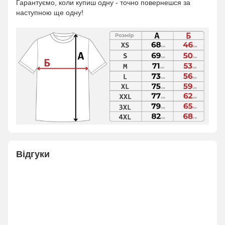
Гарантуємо, коли купиш одну - точно повернешся за
наступною ще одну!
Відгуки