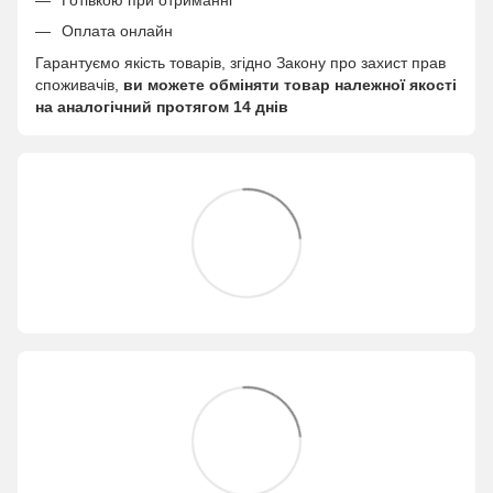
Оплата онлайн
Гарантуємо якість товарів, згідно Закону про захист прав
споживачів,
ви можете обміняти товар належної якості
на аналогічний протягом 14 днів