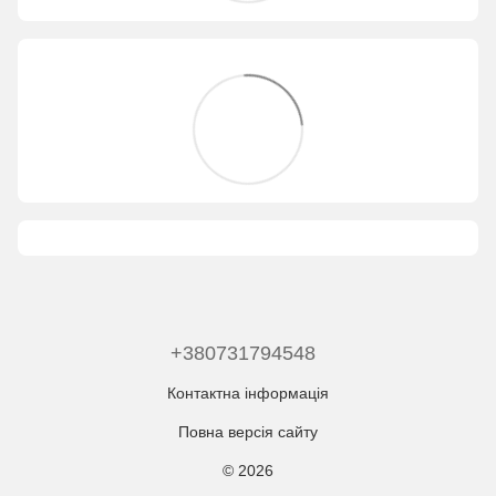
+380731794548
Контактна інформація
Повна версія сайту
© 2026