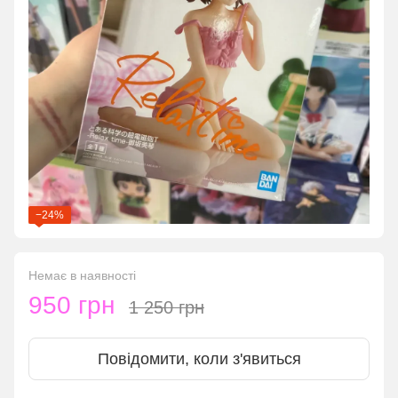
−24%
Немає в наявності
950 грн
1 250 грн
Повідомити, коли з'явиться