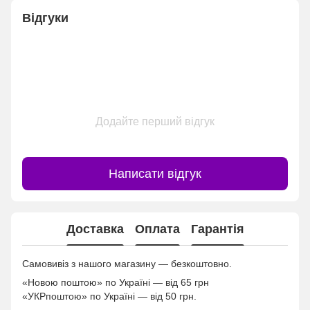
Відгуки
Додайте перший відгук
Написати відгук
Доставка
Оплата
Гарантія
Самовивіз з нашого магазину — безкоштовно.
«Новою поштою» по Україні — від 65 грн
«УКРпоштою» по Україні — від 50 грн.