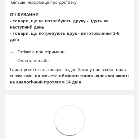
Більше інформації про доставку
ОЧІКУВАННЯ
- товари, що не потребують друку - їдуть на
наступний день
- товари, що потребують друк - виготовлення 3-6
днів
Готівкою при отриманні
Оплата онлайн
Гарантуємо якість товарів, згідно Закону про захист прав
споживачів,
ви можете обміняти товар належної якості
на аналогічний протягом 14 днів