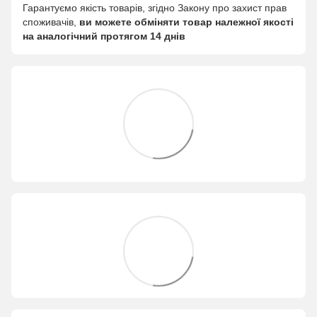
Гарантуємо якість товарів, згідно Закону про захист прав
споживачів,
ви можете обміняти товар належної якості
на аналогічний протягом 14 днів