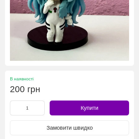
В наявності
200 грн
Купити
Замовити швидко