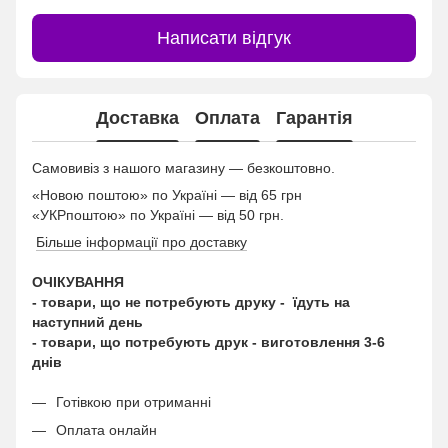
Написати відгук
Доставка
Оплата
Гарантія
Самовивіз з нашого магазину — безкоштовно.
«Новою поштою» по Україні — від 65 грн
«УКРпоштою» по Україні — від 50 грн.
Більше інформації про доставку
ОЧІКУВАННЯ
- товари, що не потребують друку - їдуть на
наступний день
- товари, що потребують друк - виготовлення 3-6
днів
Готівкою при отриманні
Оплата онлайн