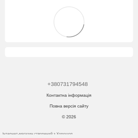
+380731794548
Контактна інформація
Повна версія сайту
© 2026
Інтернет-магазин створений з Хорошоп