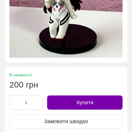
В наявності
200 грн
Купити
Замовити швидко