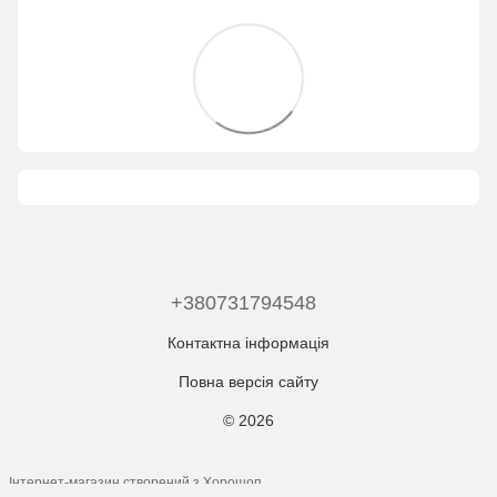
+380731794548
Контактна інформація
Повна версія сайту
© 2026
Інтернет-магазин створений з Хорошоп