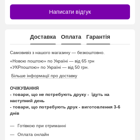
Написати відгук
Доставка
Оплата
Гарантія
Самовивіз з нашого магазину — безкоштовно.
«Новою поштою» по Україні — від 65 грн
«УКРпоштою» по Україні — від 50 грн.
Більше інформації про доставку
ОЧІКУВАННЯ
- товари, що не потребують друку - їдуть на
наступний день
- товари, що потребують друк - виготовлення 3-6
днів
Готівкою при отриманні
Оплата онлайн