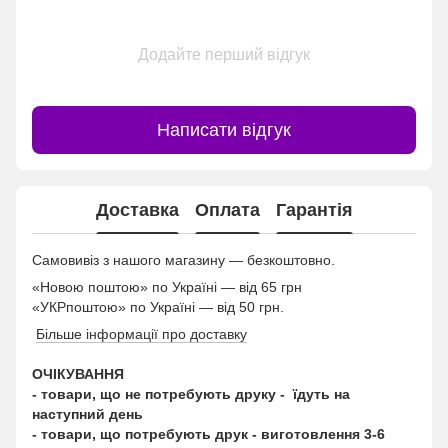
Додайте перший відгук
Написати відгук
Доставка
Оплата
Гарантія
Самовивіз з нашого магазину — безкоштовно.
«Новою поштою» по Україні — від 65 грн
«УКРпоштою» по Україні — від 50 грн.
Більше інформації про доставку
ОЧІКУВАННЯ
- товари, що не потребують друку - їдуть на
наступний день
- товари, що потребують друк - виготовлення 3-6