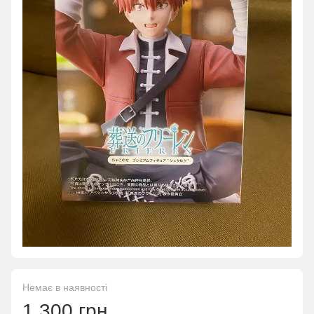
Немає в наявності
1 300 грн