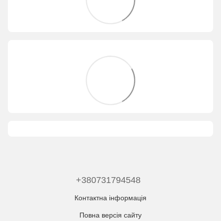
+380731794548
Контактна інформація
Повна версія сайту