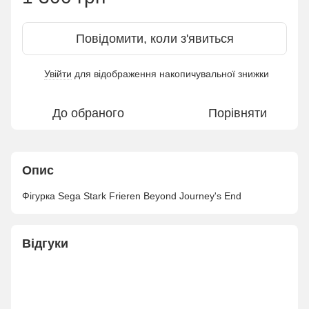
Повідомити, коли з'явиться
Увійти
для відображення накопичувальної знижки
%
До обраного
Порівняти
Опис
Фігурка Sega Stark Frieren Beyond Journey's End
Відгуки