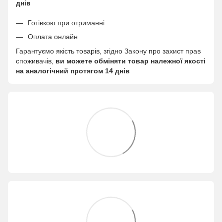
днів
Готівкою при отриманні
Оплата онлайн
Гарантуємо якість товарів, згідно Закону про захист прав
споживачів,
ви можете обміняти товар належної якості
на аналогічний протягом 14 днів