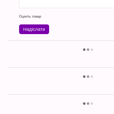
Оцініть товар
Надіслати