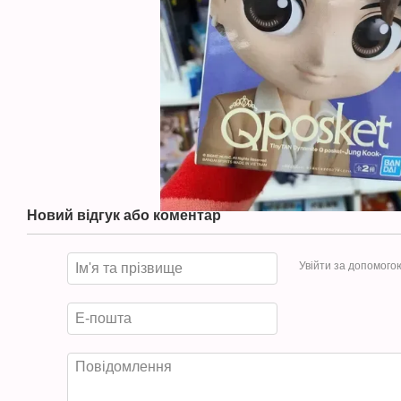
Новий відгук або коментар
Увійти за допомого