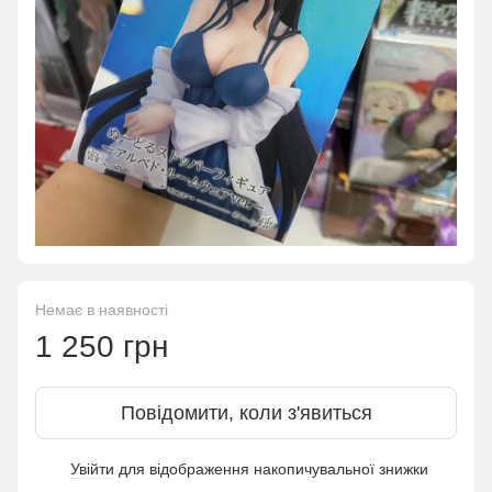
Немає в наявності
1 250 грн
Повідомити, коли з'явиться
Увійти
для відображення накопичувальної знижки
%