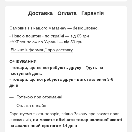
Доставка
Оплата
Гарантія
Самовивіз з нашого магазину — безкоштовно.
«Новою поштою» по Україні — від 65 грн
«УКРпоштою» по Україні — від 50 грн.
Більше інформації про доставку
ОЧІКУВАННЯ
- товари, що не потребують друку - їдуть на
наступний день
- товари, що потребують друк - виготовлення 3-6
днів
Готівкою при отриманні
Оплата онлайн
Гарантуємо якість товарів, згідно Закону про захист прав
споживачів,
ви можете обміняти товар належної якості
на аналогічний протягом 14 днів