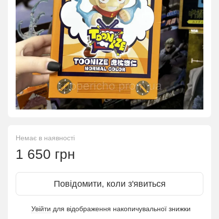
Немає в наявності
1 650 грн
Повідомити, коли з'явиться
Увійти
для відображення накопичувальної знижки
%