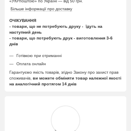
«УКРпоштою» по Україні — від 50 грн.
Більше інформації про доставку
ОЧІКУВАННЯ
- товари, що не потребують друку - їдуть на
наступний день
- товари, що потребують друк - виготовлення 3-6
днів
Готівкою при отриманні
Оплата онлайн
Гарантуємо якість товарів, згідно Закону про захист прав
споживачів,
ви можете обміняти товар належної якості
на аналогічний протягом 14 днів