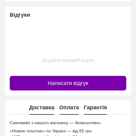
Відгуки
Додайте перший відгук
Написати відгук
Доставка
Оплата
Гарантія
Самовивіз з нашого магазину — безкоштовно.
«Новою поштою» по Україні — від 65 грн