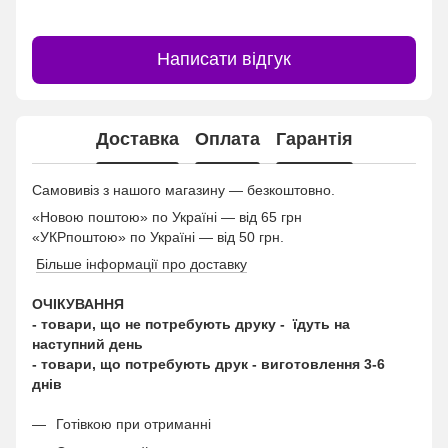
Написати відгук
Доставка
Оплата
Гарантія
Самовивіз з нашого магазину — безкоштовно.
«Новою поштою» по Україні — від 65 грн
«УКРпоштою» по Україні — від 50 грн.
Більше інформації про доставку
ОЧІКУВАННЯ
- товари, що не потребують друку - їдуть на
наступний день
- товари, що потребують друк - виготовлення 3-6
днів
Готівкою при отриманні