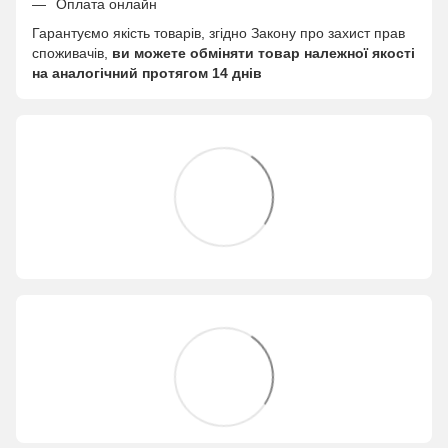
Оплата онлайн
Гарантуємо якість товарів, згідно Закону про захист прав
споживачів,
ви можете обміняти товар належної якості
на аналогічний протягом 14 днів