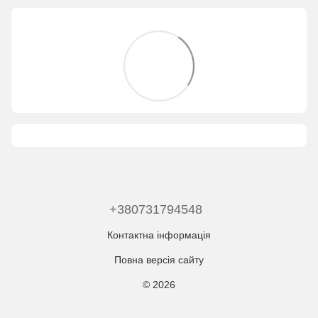
+380731794548
Контактна інформація
Повна версія сайту
© 2026