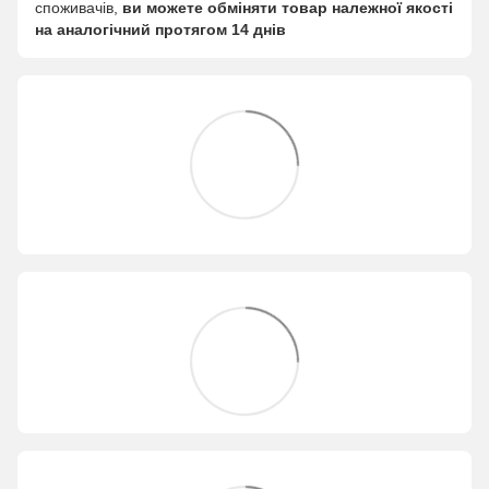
споживачів,
ви можете обміняти товар належної якості
на аналогічний протягом 14 днів