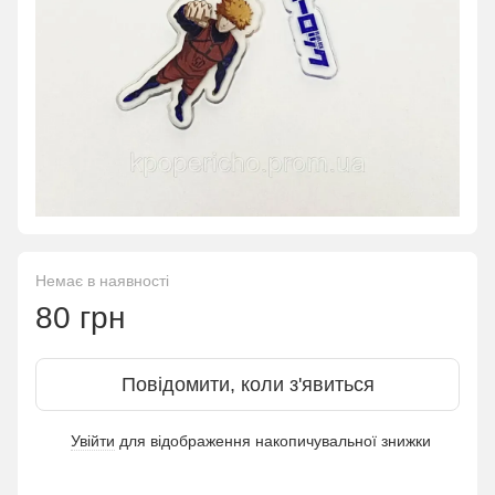
Немає в наявності
80 грн
Повідомити, коли з'явиться
Увійти
для відображення накопичувальної знижки
%