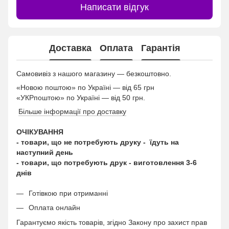
Написати відгук
Доставка
Оплата
Гарантія
Самовивіз з нашого магазину — безкоштовно.
«Новою поштою» по Україні — від 65 грн
«УКРпоштою» по Україні — від 50 грн.
Більше інформації про доставку
ОЧІКУВАННЯ
- товари, що не потребують друку - їдуть на
наступний день
- товари, що потребують друк - виготовлення 3-6
днів
Готівкою при отриманні
Оплата онлайн
Гарантуємо якість товарів, згідно Закону про захист прав