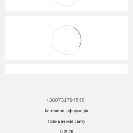
+380731794548
Контактна інформація
Повна версія сайту
© 2026