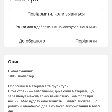
Повідомити, коли з'явиться
Увійти
для відображення накопичувальної знижки
%
До обраного
Порівняти
Опис
Склад тканини:
100% поліестер.
Особливості матеріалів та фурнітури:
Сітка стрейч — еластичний, дихаючий матеріал, що
забезпечує максимальну вентиляцію і комфорт при
носінні. Має чудову еластичність і швидко висихає, що
робить її ідеальною для активного використання в теплі
дні.