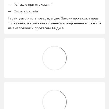
Готівкою при отриманні
Оплата онлайн
Гарантуємо якість товарів, згідно Закону про захист прав
споживачів,
ви можете обміняти товар належної якості
на аналогічний протягом 14 днів