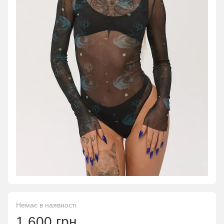
Немає в наявності
1 600 грн