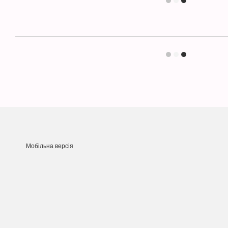
Мобільна версія