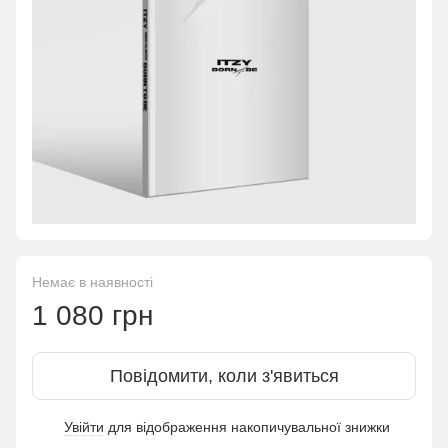
Немає в наявності
1 080 грн
Повідомити, коли з'явиться
Увійти
для відображення накопичувальної знижки
%