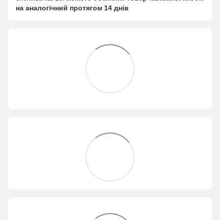
на аналогічний протягом 14 днів