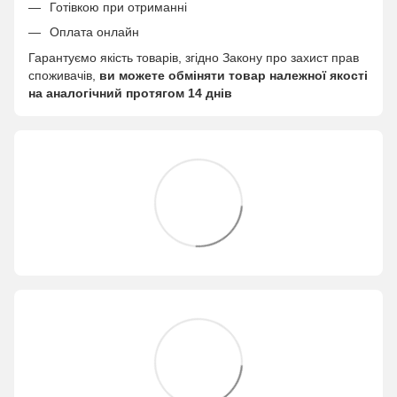
Готівкою при отриманні
Оплата онлайн
Гарантуємо якість товарів, згідно Закону про захист прав
споживачів,
ви можете обміняти товар належної якості
на аналогічний протягом 14 днів