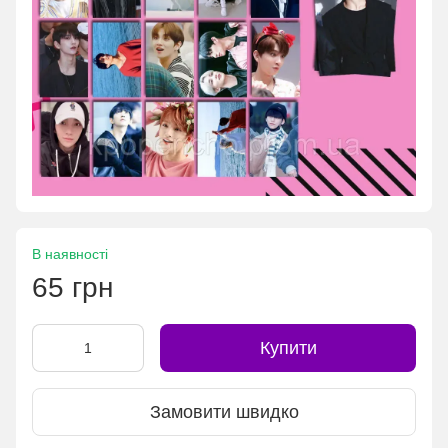
В наявності
65 грн
Купити
Замовити швидко