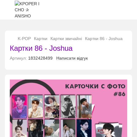
...
K-POP
Картки
Картки звичайні
Картки 86 - Joshua
Картки 86 - Joshua
Артикул:
1832428499
Написати відгук