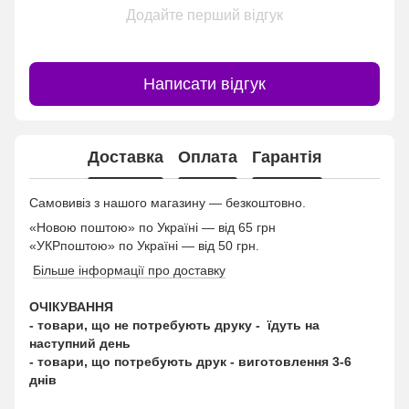
Додайте перший відгук
Написати відгук
Доставка
Оплата
Гарантія
Самовивіз з нашого магазину — безкоштовно.
«Новою поштою» по Україні — від 65 грн
«УКРпоштою» по Україні — від 50 грн.
Більше інформації про доставку
ОЧІКУВАННЯ
- товари, що не потребують друку - їдуть на
наступний день
- товари, що потребують друк - виготовлення 3-6
днів