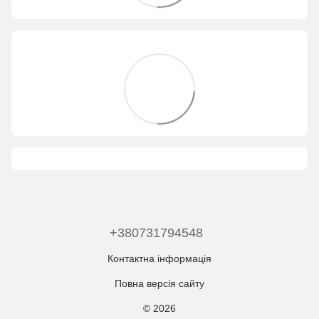
+380731794548
Контактна інформація
Повна версія сайту
© 2026