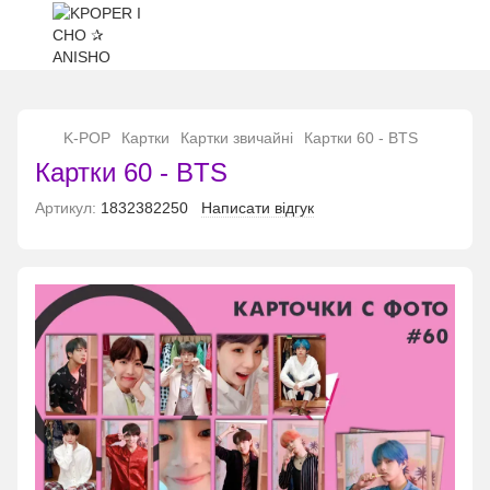
...
K-POP
Картки
Картки звичайні
Картки 60 - BTS
Картки 60 - BTS
Артикул:
1832382250
Написати відгук