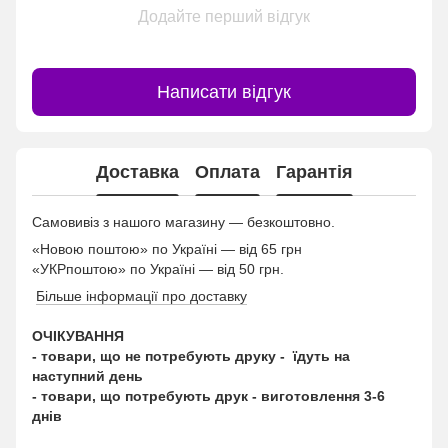
Додайте перший відгук
Написати відгук
Доставка
Оплата
Гарантія
Самовивіз з нашого магазину — безкоштовно.
«Новою поштою» по Україні — від 65 грн
«УКРпоштою» по Україні — від 50 грн.
Більше інформації про доставку
ОЧІКУВАННЯ
- товари, що не потребують друку - їдуть на
наступний день
- товари, що потребують друк - виготовлення 3-6
днів