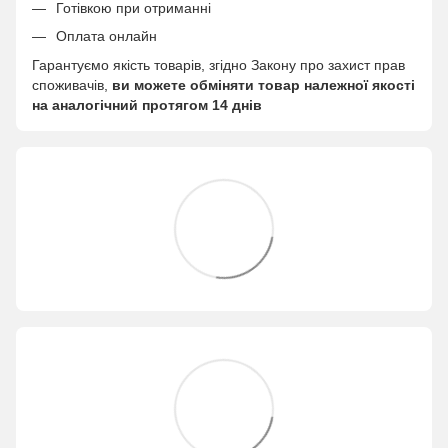
Готівкою при отриманні
Оплата онлайн
Гарантуємо якість товарів, згідно Закону про захист прав
споживачів,
ви можете обміняти товар належної якості
на аналогічний протягом 14 днів