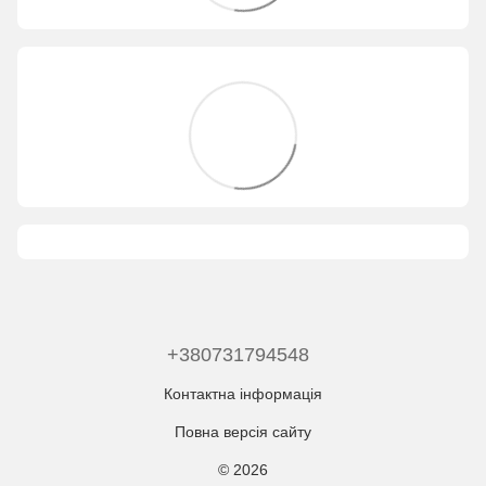
+380731794548
Контактна інформація
Повна версія сайту
© 2026