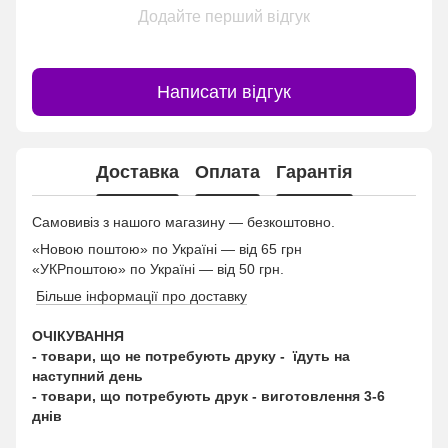
Додайте перший відгук
Написати відгук
Доставка
Оплата
Гарантія
Самовивіз з нашого магазину — безкоштовно.
«Новою поштою» по Україні — від 65 грн
«УКРпоштою» по Україні — від 50 грн.
Більше інформації про доставку
ОЧІКУВАННЯ
- товари, що не потребують друку - їдуть на
наступний день
- товари, що потребують друк - виготовлення 3-6
днів