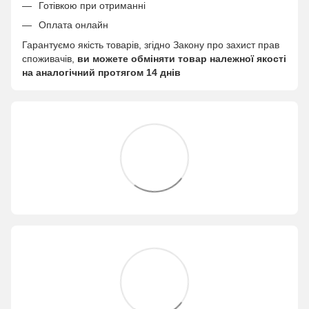
Готівкою при отриманні
Оплата онлайн
Гарантуємо якість товарів, згідно Закону про захист прав
споживачів,
ви можете обміняти товар належної якості
на аналогічний протягом 14 днів