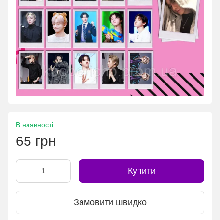
В наявності
65 грн
Купити
Замовити швидко