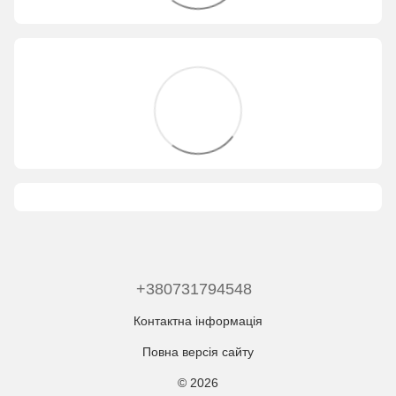
+380731794548
Контактна інформація
Повна версія сайту
© 2026