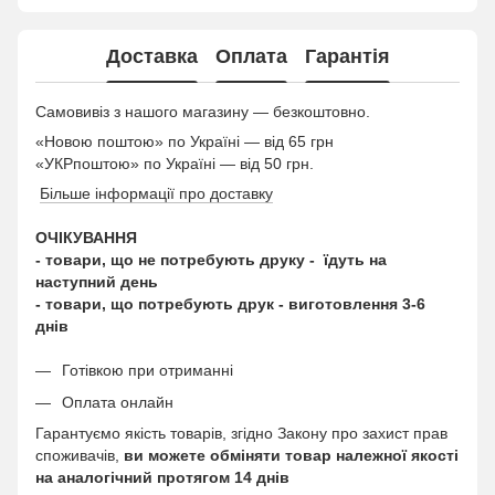
Доставка
Оплата
Гарантія
Самовивіз з нашого магазину — безкоштовно.
«Новою поштою» по Україні — від 65 грн
«УКРпоштою» по Україні — від 50 грн.
Більше інформації про доставку
ОЧІКУВАННЯ
- товари, що не потребують друку - їдуть на
наступний день
- товари, що потребують друк - виготовлення 3-6
днів
Готівкою при отриманні
Оплата онлайн
Гарантуємо якість товарів, згідно Закону про захист прав
споживачів,
ви можете обміняти товар належної якості
на аналогічний протягом 14 днів