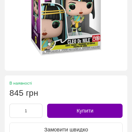
В наявності
845 грн
Купити
Замовити швидко