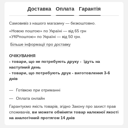
Доставка
Оплата
Гарантія
Самовивіз з нашого магазину — безкоштовно.
«Новою поштою» по Україні — від 65 грн
«УКРпоштою» по Україні — від 50 грн.
Більше інформації про доставку
ОЧІКУВАННЯ
- товари, що не потребують друку - їдуть на
наступний день
- товари, що потребують друк - виготовлення 3-6
днів
Готівкою при отриманні
Оплата онлайн
Гарантуємо якість товарів, згідно Закону про захист прав
споживачів,
ви можете обміняти товар належної якості
на аналогічний протягом 14 днів