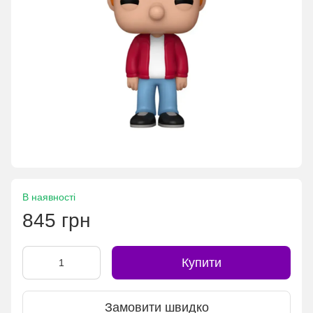
В наявності
845 грн
Купити
Замовити швидко