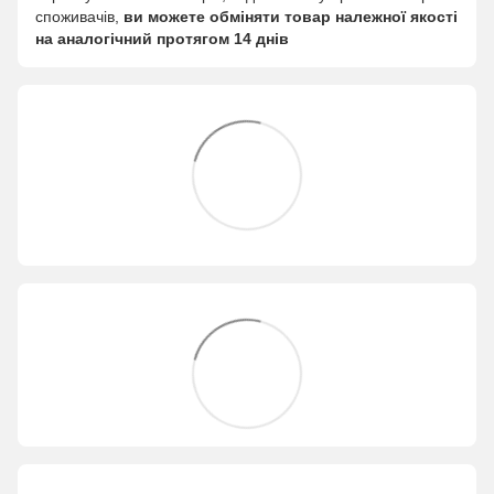
споживачів,
ви можете обміняти товар належної якості
на аналогічний протягом 14 днів