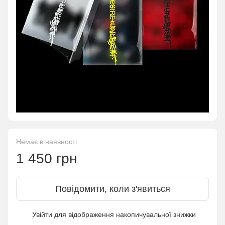
Немає в наявності
1 450 грн
Повідомити, коли з'явиться
Увійти
для відображення накопичувальної знижки
%