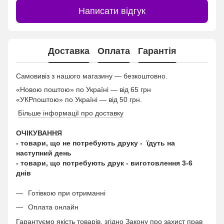
Написати відгук
Доставка
Оплата
Гарантія
Самовивіз з нашого магазину — безкоштовно.
«Новою поштою» по Україні — від 65 грн
«УКРпоштою» по Україні — від 50 грн.
Більше інформації про доставку
ОЧІКУВАННЯ
- товари, що не потребують друку - їдуть на
наступний день
- товари, що потребують друк - виготовлення 3-6
днів
Готівкою при отриманні
Оплата онлайн
Гарантуємо якість товарів, згідно Закону про захист прав