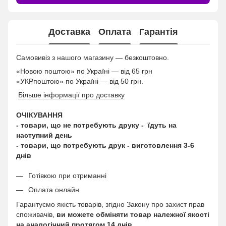
Доставка
Оплата
Гарантія
Самовивіз з нашого магазину — безкоштовно.
«Новою поштою» по Україні — від 65 грн
«УКРпоштою» по Україні — від 50 грн.
Більше інформації про доставку
ОЧІКУВАННЯ
- товари, що не потребують друку - їдуть на
наступний день
- товари, що потребують друк - виготовлення 3-6
днів
Готівкою при отриманні
Оплата онлайн
Гарантуємо якість товарів, згідно Закону про захист прав
споживачів,
ви можете обміняти товар належної якості
на аналогічний протягом 14 днів