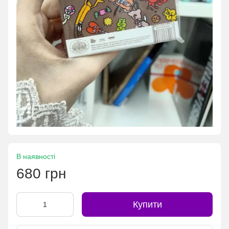
В наявності
680 грн
Купити